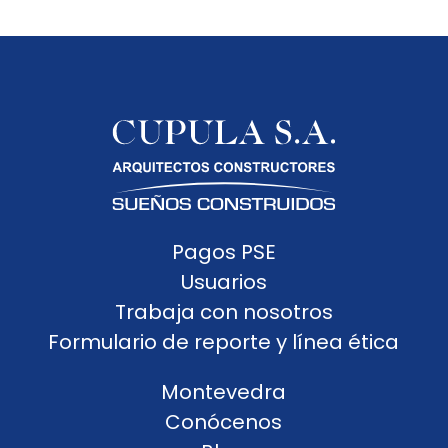
Pagos PSE
Usuarios
Trabaja con nosotros
Formulario de reporte y línea ética
Montevedra
Conócenos