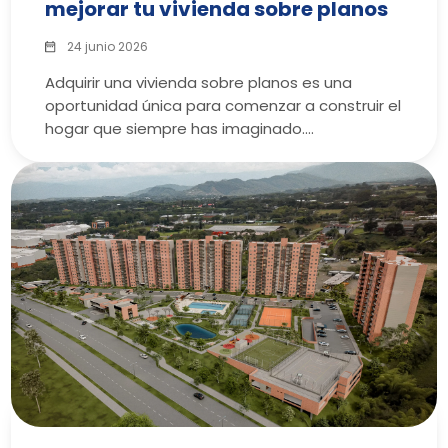
mejorar tu vivienda sobre planos
24 junio 2026
Adquirir una vivienda sobre planos es una
oportunidad única para comenzar a construir el
hogar que siempre has imaginado.…