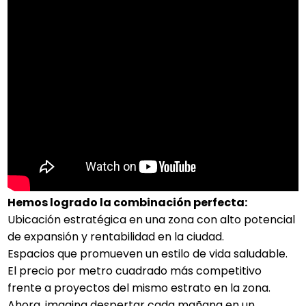
Hemos logrado la combinación perfecta:
Ubicación estratégica en una zona con alto potencial
de expansión y rentabilidad en la ciudad.
Espacios que promueven un estilo de vida saludable.
El precio por metro cuadrado más competitivo
frente a proyectos del mismo estrato en la zona.
Ahora, imagina despertar cada mañana en un