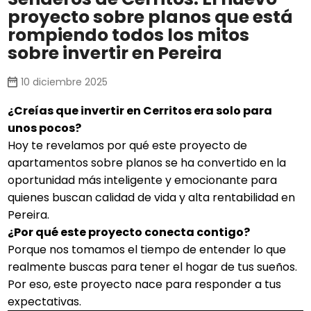
proyecto sobre planos que está
rompiendo todos los mitos
sobre invertir en Pereira
10 diciembre 2025
¿Creías que invertir en Cerritos era solo para
unos pocos?
Hoy te revelamos por qué este proyecto de
apartamentos sobre planos se ha convertido en la
oportunidad más inteligente y emocionante para
quienes buscan calidad de vida y alta rentabilidad en
Pereira.
¿Por qué este proyecto conecta contigo?
Porque nos tomamos el tiempo de entender lo que
realmente buscas para tener el hogar de tus sueños.
Por eso, este proyecto nace para responder a tus
expectativas.