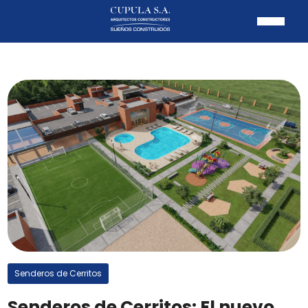
Senderos de Cerritos
Senderos de Cerritos: El nuevo