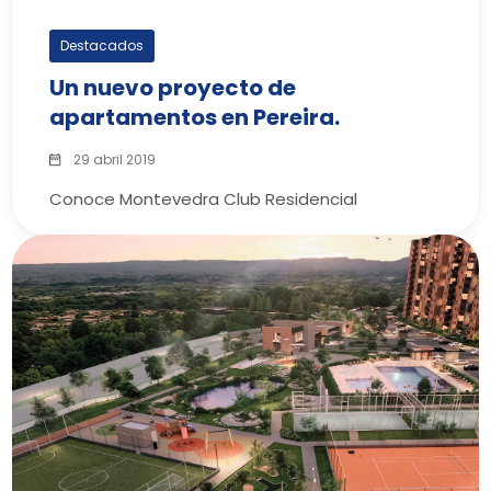
Destacados
Un nuevo proyecto de
apartamentos en Pereira.
29 abril 2019
Conoce Montevedra Club Residencial