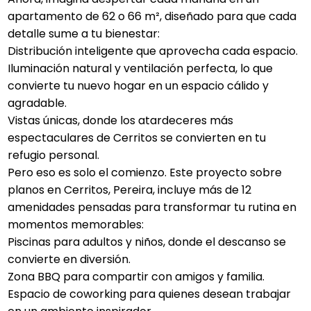
apartamento de 62 o 66 m², diseñado para que cada
detalle sume a tu bienestar:
Distribución inteligente que aprovecha cada espacio.
Iluminación natural y ventilación perfecta, lo que
convierte tu nuevo hogar en un espacio cálido y
agradable.
Vistas únicas, donde los atardeceres más
espectaculares de Cerritos se convierten en tu
refugio personal.
Pero eso es solo el comienzo. Este proyecto sobre
planos en Cerritos, Pereira, incluye más de 12
amenidades pensadas para transformar tu rutina en
momentos memorables:
Piscinas para adultos y niños, donde el descanso se
convierte en diversión.
Zona BBQ para compartir con amigos y familia.
Espacio de coworking para quienes desean trabajar