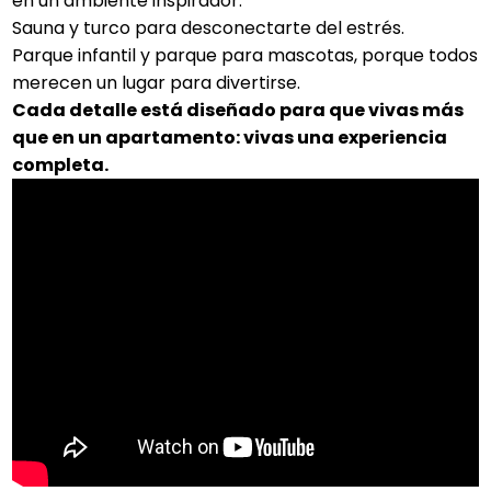
en un ambiente inspirador.
Sauna y turco para desconectarte del estrés.
Parque infantil y parque para mascotas, porque todos
merecen un lugar para divertirse.
Cada detalle está diseñado para que vivas más
que en un apartamento: vivas una experiencia
completa.