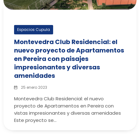
Espacios Cupula
Montevedra Club Residencial: el
nuevo proyecto de Apartamentos
en Pereira con paisajes
impresionantes y diversas
amenidades
25 enero 2023
Montevedra Club Residencial: el nuevo
proyecto de Apartamentos en Pereira con
vistas impresionantes y diversas amenidades
Este proyecto se…