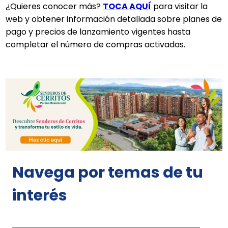
¿Quieres conocer más?
TOCA AQUÍ
para visitar la
web y obtener información detallada sobre planes de
pago y precios de lanzamiento vigentes hasta
completar el número de compras activadas.
Navega por temas de tu
interés