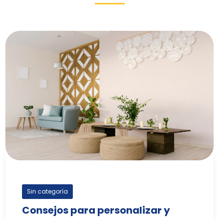
Sin categoría
Consejos para personalizar y