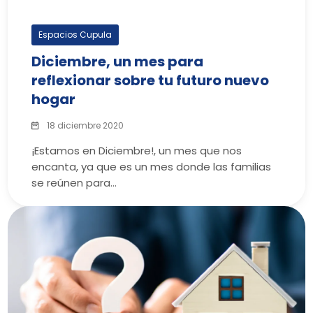
Espacios Cupula
Diciembre, un mes para
reflexionar sobre tu futuro nuevo
hogar
18 diciembre 2020
¡Estamos en Diciembre!, un mes que nos
encanta, ya que es un mes donde las familias
se reúnen para…