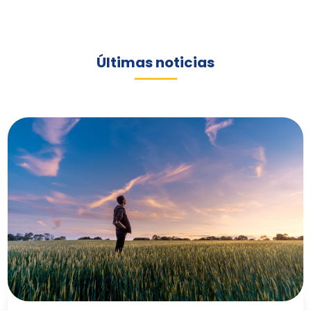
Últimas noticias