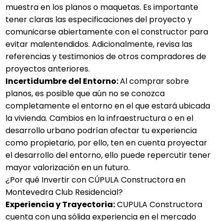
muestra en los planos o maquetas. Es importante
tener claras las especificaciones del proyecto y
comunicarse abiertamente con el constructor para
evitar malentendidos. Adicionalmente, revisa las
referencias y testimonios de otros compradores de
proyectos anteriores.
Incertidumbre del Entorno:
Al comprar sobre
planos, es posible que aún no se conozca
completamente el entorno en el que estará ubicada
la vivienda. Cambios en la infraestructura o en el
desarrollo urbano podrían afectar tu experiencia
como propietario, por ello, ten en cuenta proyectar
el desarrollo del entorno, ello puede repercutir tener
mayor valorización en un futuro.
¿Por qué Invertir con CÚPULA Constructora en
Montevedra Club Residencial?
Experiencia y Trayectoria:
CUPULA Constructora
cuenta con una sólida experiencia en el mercado