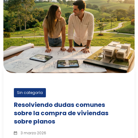
Sin categoría
Resolviendo dudas comunes
sobre la compra de viviendas
sobre planos
3 marzo 2026