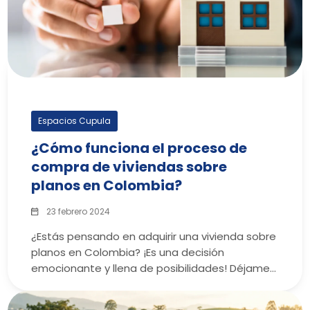
Espacios Cupula
¿Cómo funciona el proceso de
compra de viviendas sobre
planos en Colombia?
23 febrero 2024
¿Estás pensando en adquirir una vivienda sobre
planos en Colombia? ¡Es una decisión
emocionante y llena de posibilidades! Déjame…