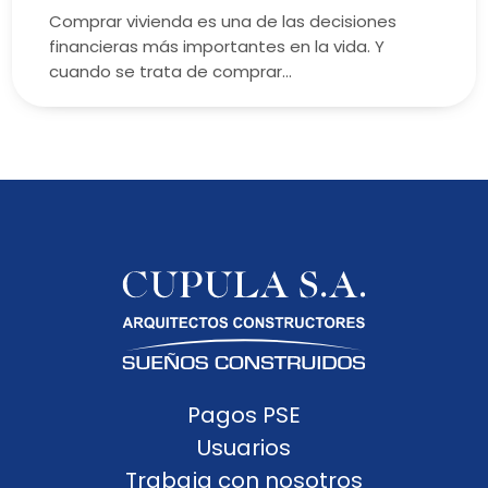
Comprar vivienda es una de las decisiones
financieras más importantes en la vida. Y
cuando se trata de comprar…
Pagos PSE
Usuarios
Trabaja con nosotros