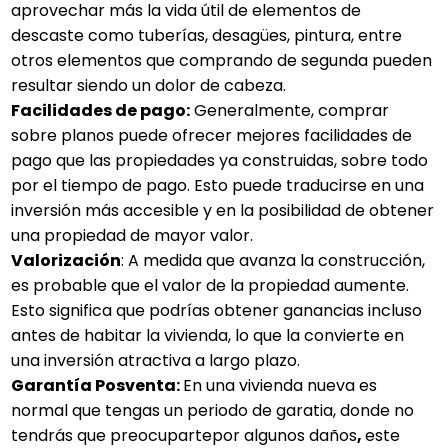
aprovechar más la vida útil de elementos de
descaste como tuberías, desagües, pintura, entre
otros elementos que comprando de segunda pueden
resultar siendo un dolor de cabeza.
Facilidades de pago:
Generalmente, comprar
sobre planos puede ofrecer mejores facilidades de
pago que las propiedades ya construidas, sobre todo
por el tiempo de pago. Esto puede traducirse en una
inversión más accesible y en la posibilidad de obtener
una propiedad de mayor valor.
Valorización
: A medida que avanza la construcción,
es probable que el valor de la propiedad aumente.
Esto significa que podrías obtener ganancias incluso
antes de habitar la vivienda, lo que la convierte en
una inversión atractiva a largo plazo.
Garantía Posventa:
En una vivienda nueva es
normal que tengas un periodo de garatia, donde no
tendrás que preocupartepor algunos daños
,
este