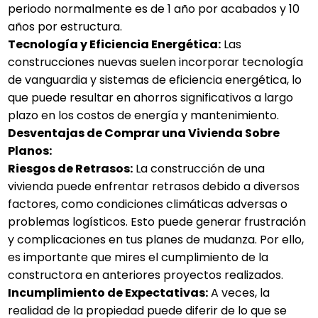
periodo normalmente es de 1 año por acabados y 10
años por estructura.
Tecnología y Eficiencia Energética:
Las
construcciones nuevas suelen incorporar tecnología
de vanguardia y sistemas de eficiencia energética, lo
que puede resultar en ahorros significativos a largo
plazo en los costos de energía y mantenimiento.
Desventajas de Comprar una Vivienda Sobre
Planos:
Riesgos de Retrasos:
La construcción de una
vivienda puede enfrentar retrasos debido a diversos
factores, como condiciones climáticas adversas o
problemas logísticos. Esto puede generar frustración
y complicaciones en tus planes de mudanza. Por ello,
es importante que mires el cumplimiento de la
constructora en anteriores proyectos realizados.
Incumplimiento de Expectativas:
A veces, la
realidad de la propiedad puede diferir de lo que se