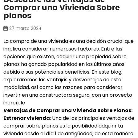
Comprar una Vivienda Sobre
planos
27 marzo 2024
La compra de una vivienda es una decisión crucial que
implica considerar numerosos factores. Entre las
opciones que existen, adquirir una propiedad sobre
planos ha ganado popularidad en los últimos años
debido a sus potenciales beneficios. En este blog,
exploraremos las ventajas y desventajas de esta
modalidad, así como las razones para considerar
invertir en una constructora segura, con un proyecto
increíble
Ventajas de Comprar una Vivienda Sobre Planos:
Estrenar vivienda
: Una de las principales ventajas de
comprar sobre planos es la posibilidad adquirir tu
vivienda desde el día 1 de antigüedad, de esta manera