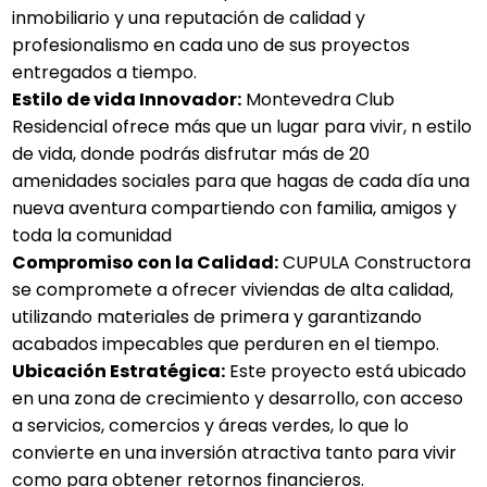
inmobiliario y una reputación de calidad y
profesionalismo en cada uno de sus proyectos
entregados a tiempo.
Estilo de vida Innovador:
Montevedra Club
Residencial ofrece más que un lugar para vivir, n estilo
de vida, donde podrás disfrutar más de 20
amenidades sociales para que hagas de cada día una
nueva aventura compartiendo con familia, amigos y
toda la comunidad
Compromiso con la Calidad:
CUPULA Constructora
se compromete a ofrecer viviendas de alta calidad,
utilizando materiales de primera y garantizando
acabados impecables que perduren en el tiempo.
Ubicación Estratégica:
Este proyecto está ubicado
en una zona de crecimiento y desarrollo, con acceso
a servicios, comercios y áreas verdes, lo que lo
convierte en una inversión atractiva tanto para vivir
como para obtener retornos financieros.