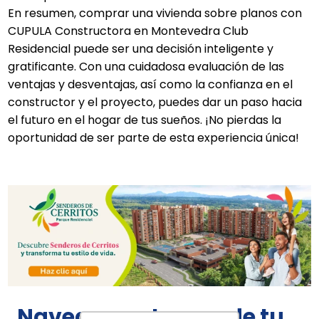
En resumen, comprar una vivienda sobre planos con
CUPULA Constructora en Montevedra Club
Residencial puede ser una decisión inteligente y
gratificante. Con una cuidadosa evaluación de las
ventajas y desventajas, así como la confianza en el
constructor y el proyecto, puedes dar un paso hacia
el futuro en el hogar de tus sueños. ¡No pierdas la
oportunidad de ser parte de esta experiencia única!
Navega por temas de tu