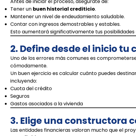
Antes de iniciar el proceso, asegúrate de:
Tener un
buen historial crediticio
.
Mantener un nivel de endeudamiento saludable.
Contar con ingresos demostrables y estables.
Esto aumentará significativamente tus posibilidades
2. Define desde el inicio t
Uno de los errores más comunes es comprometerse 
cómodamente.
Un buen ejercicio es calcular cuánto puedes destinar
incluyendo:
Cuota del crédito
Seguros
Gastos asociados a la vivienda
3. Elige una constructora 
Las entidades financieras valoran mucho que el pro