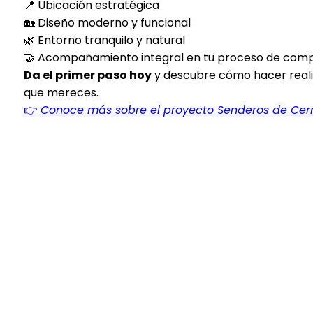
📍 Ubicación estratégica
🏡 Diseño moderno y funcional
🌿 Entorno tranquilo y natural
🤝 Acompañamiento integral en tu proceso de com
Da el primer paso hoy
y descubre cómo hacer realid
que mereces.
👉
Conoce más sobre el proyecto Senderos de Cerri