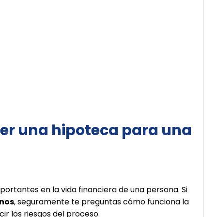
er una hipoteca para una
ortantes en la vida financiera de una persona. Si
anos
, seguramente te preguntas cómo funciona la
ir los riesgos del proceso.