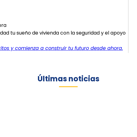
pra
ad tu sueño de vivienda con la seguridad y el apoyo
tos y comienza a construir tu futuro desde ahora.
Últimas noticias