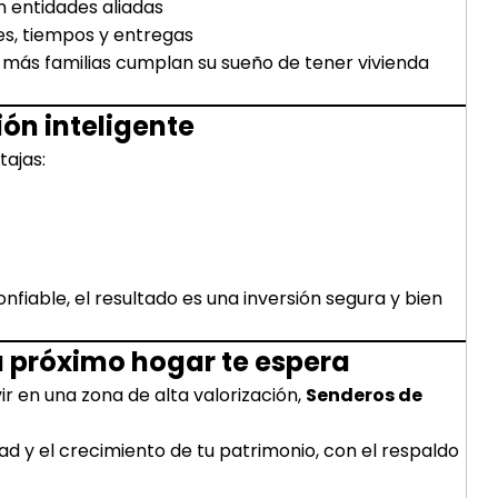
 entidades aliadas
s, tiempos y entregas
 más familias cumplan su sueño de tener vivienda
ón inteligente
tajas:
nfiable, el resultado es una inversión segura y bien
u próximo hogar te espera
ir en una zona de alta valorización,
Senderos de
d y el crecimiento de tu patrimonio, con el respaldo