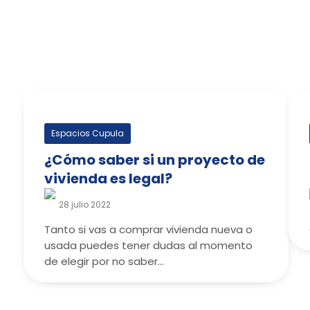
Espacios Cupula
¿Cómo saber si un proyecto de
vivienda es legal?
28 julio 2022
Tanto si vas a comprar vivienda nueva o
usada puedes tener dudas al momento
de elegir por no saber…