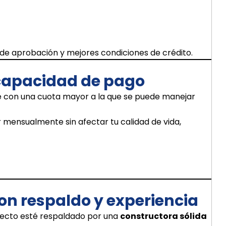
 de aprobación y mejores condiciones de crédito.
u capacidad de pago
con una cuota mayor a la que se puede manejar
 mensualmente sin afectar tu calidad de vida,
con respaldo y experiencia
yecto esté respaldado por una
constructora sólida