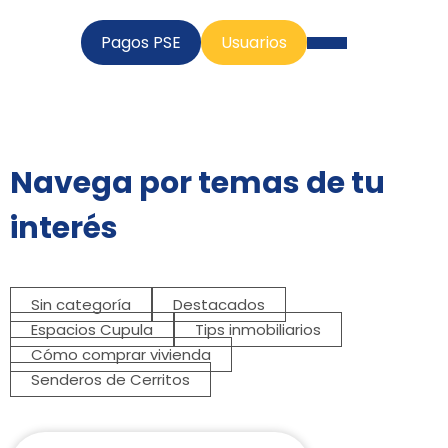
Pagos PSE
Usuarios
Navega por temas de tu
interés
Sin categoría
Destacados
Espacios Cupula
Tips inmobiliarios
Cómo comprar vivienda
Senderos de Cerritos