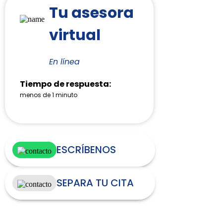
Tu asesora
virtual
En línea
Tiempo de respuesta:
menos de 1 minuto
ESCRÍBENOS
SEPARA TU CITA