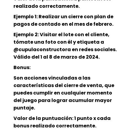
realizado correctamente.
Ejemplo 1: Realizar un cierre con plan de
pagos de contado en el mes de febrero.
Ejemplo 2: Visitar el lote con el cliente,
tómate una foto con él y etiqueta a
@cupulaconstructora en redes sociales.
Válido del 1 al 8 de marzo de 2024.
Bonus:
Son acciones vinculadas a las
características del cierre de venta, que
puedes cumplir en cualquier momento
del juego para lograr acumular mayor
puntaje.
Valor de la puntuación: 1 punto x cada
bonus realizado correctamente.