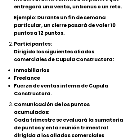
entregará una venta, un bonus o un reto.
Ejemplo: Durante un fin de semana
particular, un cierre pasará de valer 10
puntos a 12 puntos.
Participantes:
Dirigido los siguientes aliados
comerciales de Cupula Constructora:
Inmobiliarios
Freelance
Fuerza de ventas interna de Cupula
Constructora.
Comunicación de los puntos
acumulados:
Cada trimestre se evaluará la sumatoria
de puntos y en la reunión trimestral
dirigida a los aliados comerciales