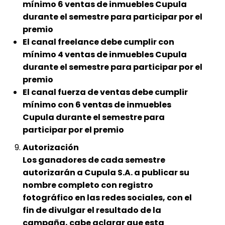
mínimo 6 ventas de inmuebles Cupula
durante el semestre para participar por el
premio
El canal freelance debe cumplir con
mínimo 4 ventas de inmuebles Cupula
durante el semestre para participar por el
premio
El canal fuerza de ventas debe cumplir
mínimo con 6 ventas de inmuebles
Cupula durante el semestre para
participar por el premio
Autorización
Los ganadores de cada semestre
autorizarán a Cupula S.A. a publicar su
nombre completo con registro
fotográfico en las redes sociales, con el
fin de divulgar el resultado de la
campaña, cabe aclarar que esta