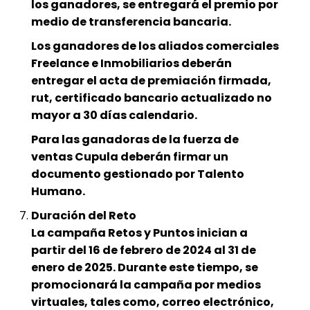
los ganadores, se entregará el premio por
medio de transferencia bancaria.
Los ganadores de los aliados comerciales
Freelance e Inmobiliarios deberán
entregar el acta de premiación firmada,
rut, certificado bancario actualizado no
mayor a 30 días calendario.
Para las ganadoras de la fuerza de
ventas Cupula deberán firmar un
documento gestionado por Talento
Humano.
Duración del Reto
La campaña Retos y Puntos inician a
partir del 16 de febrero de 2024 al 31 de
enero de 2025. Durante este tiempo, se
promocionará la campaña por medios
virtuales, tales como, correo electrónico,