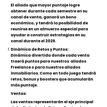
El aliado que mayor puntaje logre
obtener durante cada semestre en su
canal de venta, ganará un bono
económico, y tendrá la posibilidad de
reunirse en un almuerzo especial para
ayudar a construir estrategias en su
canal durante el 2025.
Dinámica de Retos y Puntos:
Dinámica divertida donde cada venta
traerá puntos para nuestros aliados
Freelance o para nuestros aliados
inmobiliarios. Como en todo juego tendrá
retos, bonus y boosters que acumularán
más puntaje.
Ventas:
Las ventas representarán el eje principal