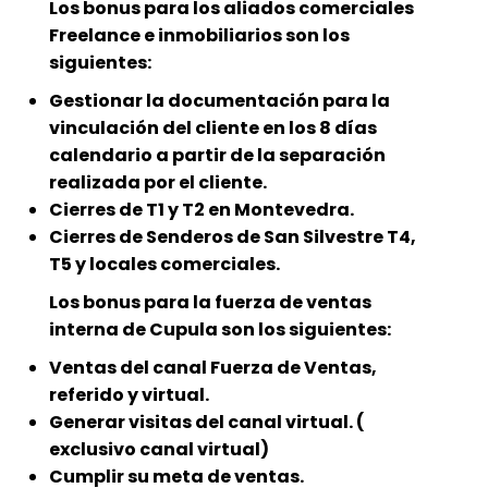
Los bonus para los aliados comerciales
Freelance e inmobiliarios son los
siguientes:
Gestionar la documentación para la
vinculación del cliente en los 8 días
calendario a partir de la separación
realizada por el cliente.
Cierres de T1 y T2 en Montevedra.
Cierres de Senderos de San Silvestre T4,
T5 y locales comerciales.
Los bonus para la fuerza de ventas
interna de Cupula son los siguientes:
Ventas del canal Fuerza de Ventas,
referido y virtual.
Generar visitas del canal virtual. (
exclusivo canal virtual)
Cumplir su meta de ventas.