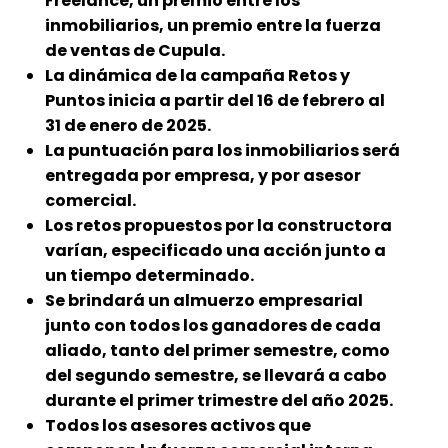
Freelance, un premio entre los
inmobiliarios, un premio entre la fuerza
de ventas de Cupula.
La dinámica de la campaña Retos y
Puntos inicia a partir del 16 de febrero al
31 de enero de 2025.
La puntuación para los inmobiliarios será
entregada por empresa, y por asesor
comercial.
Los retos propuestos por la constructora
varían, especificado una acción junto a
un tiempo determinado.
Se brindará un almuerzo empresarial
junto con todos los ganadores de cada
aliado, tanto del primer semestre, como
del segundo semestre, se llevará a cabo
durante el primer trimestre del año 2025.
Todos los asesores activos que