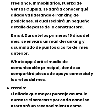
Freelance, Inmobiliarios, Fuerza de
Ventas Cupula, se dará a conocer qué
aliado va liderando el ranking de
posiciones, el cual recibirá un pequeño
detalle de parte de la constructora.
E mail: Durante los primeros 15 días del
mes, se enviará un mail de ranking y
acumulado de puntos a corte del mes
anterior.
Whatsapp: Será el medio de
comunicación principal, donde se
compartirá piezas de apoyo comercial y
los retos del mes.
Premio:
El aliado que mayor puntaje acumule
durante el semestre por cada canal se
otorgará un reconocimiento como