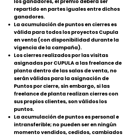
los ganadores, el premio deberá ser
repartido en partes iguales entre dichos
ganadores.
La acumulación de puntos en cierres es
válida para todos los proyectos Cupula
en venta (con disponibilidad durante la
vigencia de la campaña).
Los cierres realizados por las visitas
asignadas por CUPULA a las freelance de
planta dentro de las salas de venta, no
serán válidas para la asignación de
Puntos por cierre, sin embargo, si las
freelance de planta realizan cierres con
sus propios clientes, son válidos los
puntos.
La acumulación de puntos es personal e
intransferible; no pueden ser en ningún
momento vendidos, cedidos, cambiados