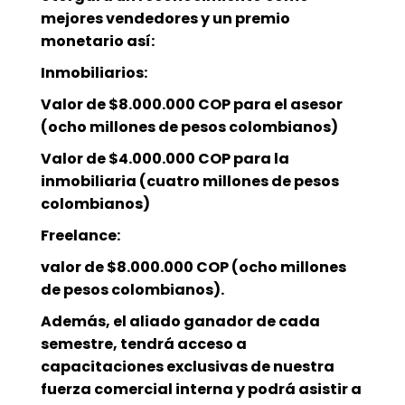
mejores vendedores y un premio
monetario así:
Inmobiliarios:
Valor de $8.000.000 COP para el asesor
(ocho millones de pesos colombianos)
Valor de $4.000.000 COP para la
inmobiliaria (cuatro millones de pesos
colombianos)
Freelance:
valor de $8.000.000 COP (ocho millones
de pesos colombianos).
Además, el aliado ganador de cada
semestre, tendrá acceso a
capacitaciones exclusivas de nuestra
fuerza comercial interna y podrá asistir a