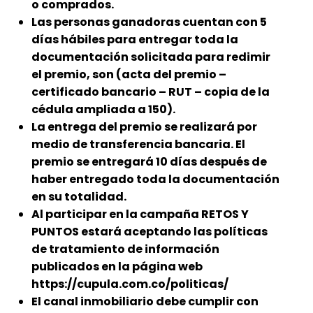
o comprados.
Las personas ganadoras cuentan con 5
días hábiles para entregar toda la
documentación solicitada para redimir
el premio, son (acta del premio –
certificado bancario – RUT – copia de la
cédula ampliada a 150).
La entrega del premio se realizará por
medio de transferencia bancaria. El
premio se entregará 10 días después de
haber entregado toda la documentación
en su totalidad.
Al participar en la campaña RETOS Y
PUNTOS estará aceptando las políticas
de tratamiento de información
publicados en la página web
https://cupula.com.co/politicas/
El canal inmobiliario debe cumplir con