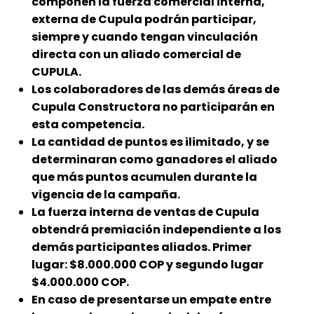
componen la fuerza comercial interna,
externa de Cupula podrán participar,
siempre y cuando tengan vinculación
directa con un aliado comercial de
CUPULA.
Los colaboradores de las demás áreas de
Cupula Constructora no participarán en
esta competencia.
La cantidad de puntos es ilimitado, y se
determinaran como ganadores el aliado
que más puntos acumulen durante la
vigencia de la campaña.
La fuerza interna de ventas de Cupula
obtendrá premiación independiente a los
demás participantes aliados. Primer
lugar: $8.000.000 COP y segundo lugar
$4.000.000 COP.
En caso de presentarse un empate entre