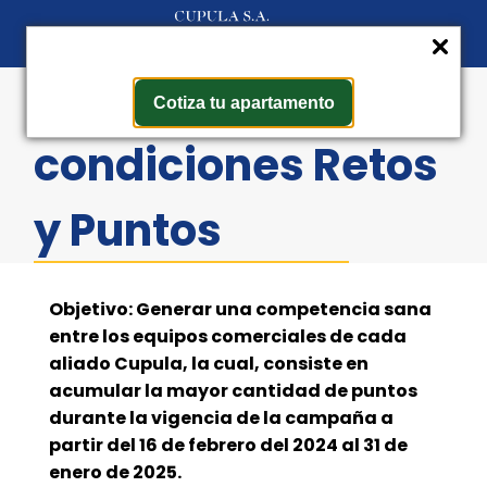
Términos y
Cotiza tu apartamento
condiciones Retos
y Puntos
Objetivo: Generar una competencia sana
entre los equipos comerciales de cada
aliado Cupula, la cual, consiste en
acumular la mayor cantidad de puntos
durante la vigencia de la campaña a
partir del 16 de febrero del 2024 al 31 de
enero de 2025.