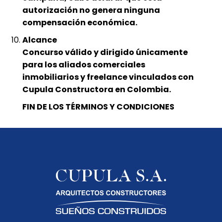
autorización no genera ninguna
compensación económica.
Alcance
Concurso válido y dirigido únicamente
para los aliados comerciales
inmobiliarios y freelance vinculados con
Cupula Constructora en Colombia.
FIN DE LOS TÉRMINOS Y CONDICIONES