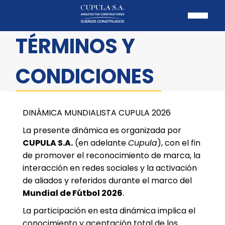
TÉRMINOS Y
CONDICIONES
DINÁMICA MUNDIALISTA CUPULA 2026
La presente dinámica es organizada por
CUPULA S.A.
(en adelante
Cupula
), con el fin
de promover el reconocimiento de marca, la
interacción en redes sociales y la activación
de aliados y referidos durante el marco del
Mundial de Fútbol 2026
.
La participación en esta dinámica implica el
conocimiento y aceptación total de los