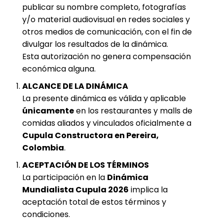
publicar su nombre completo, fotografías
y/o material audiovisual en redes sociales y
otros medios de comunicación, con el fin de
divulgar los resultados de la dinámica.
Esta autorización no genera compensación
económica alguna.
ALCANCE DE LA DINÁMICA
La presente dinámica es válida y aplicable
únicamente
en los restaurantes y malls de
comidas aliados y vinculados oficialmente a
Cupula Constructora en Pereira,
Colombia
.
ACEPTACIÓN DE LOS TÉRMINOS
La participación en la
Dinámica
Mundialista Cupula 2026
implica la
aceptación total de estos términos y
condiciones.