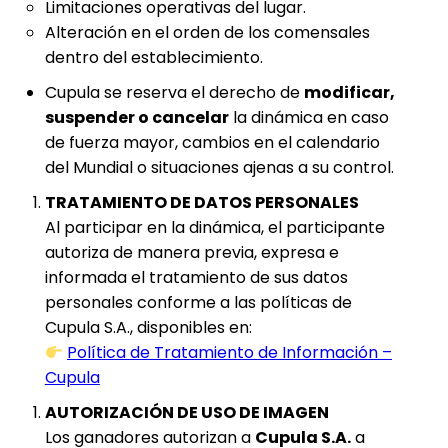
Limitaciones operativas del lugar.
Alteración en el orden de los comensales
dentro del establecimiento.
Cupula se reserva el derecho de
modificar,
suspender o cancelar
la dinámica en caso
de fuerza mayor, cambios en el calendario
del Mundial o situaciones ajenas a su control.
TRATAMIENTO DE DATOS PERSONALES
Al participar en la dinámica, el participante
autoriza de manera previa, expresa e
informada el tratamiento de sus datos
personales conforme a las políticas de
Cupula S.A., disponibles en:
Política de Tratamiento de Información –
Cupula
AUTORIZACIÓN DE USO DE IMAGEN
Los ganadores autorizan a
Cupula S.A.
a