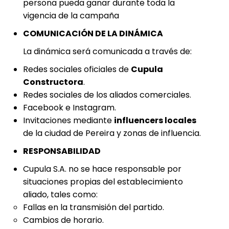
persona pueda ganar durante toda la
vigencia de la campaña
COMUNICACIÓN DE LA DINÁMICA
La dinámica será comunicada a través de:
Redes sociales oficiales de
Cupula
Constructora
.
Redes sociales de los aliados comerciales.
Facebook e Instagram.
Invitaciones mediante
influencers locales
de la ciudad de Pereira y zonas de influencia.
RESPONSABILIDAD
Cupula S.A. no se hace responsable por
situaciones propias del establecimiento
aliado, tales como:
Fallas en la transmisión del partido.
Cambios de horario.