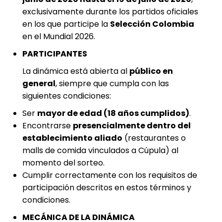
exclusivamente durante los partidos oficiales
en los que participe la
Selección Colombia
en el Mundial 2026.
PARTICIPANTES
La dinámica está abierta al
público en
general
, siempre que cumpla con las
siguientes condiciones:
Ser
mayor de edad (18 años cumplidos)
.
Encontrarse
presencialmente dentro del
establecimiento aliado
(restaurantes o
malls de comida vinculados a Cúpula) al
momento del sorteo.
Cumplir correctamente con los requisitos de
participación descritos en estos términos y
condiciones.
MECÁNICA DE LA DINÁMICA