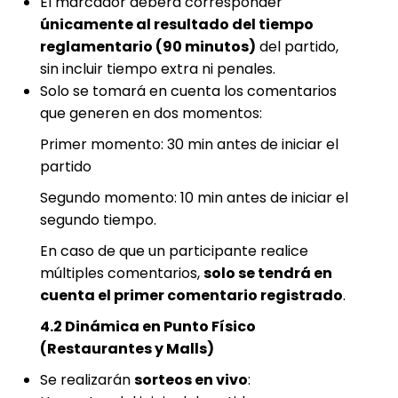
El marcador deberá corresponder
únicamente al resultado del tiempo
reglamentario (90 minutos)
del partido,
sin incluir tiempo extra ni penales.
Solo se tomará en cuenta los comentarios
que generen en dos momentos:
Primer momento: 30 min antes de iniciar el
partido
Segundo momento: 10 min antes de iniciar el
segundo tiempo.
En caso de que un participante realice
múltiples comentarios,
solo se tendrá en
cuenta el primer comentario registrado
.
4.2 Dinámica en Punto Físico
(Restaurantes y Malls)
Se realizarán
sorteos en vivo
: