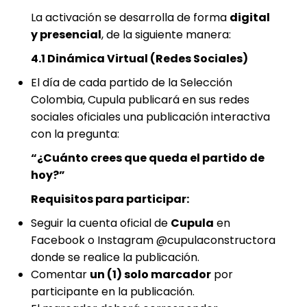
La activación se desarrolla de forma
digital
y presencial
, de la siguiente manera:
4.1 Dinámica Virtual (Redes Sociales)
El día de cada partido de la Selección
Colombia, Cupula publicará en sus redes
sociales oficiales una publicación interactiva
con la pregunta:
“¿Cuánto crees que queda el partido de
hoy?”
Requisitos para participar:
Seguir la cuenta oficial de
Cupula
en
Facebook o Instagram @cupulaconstructora
donde se realice la publicación.
Comentar
un (1) solo marcador
por
participante en la publicación.