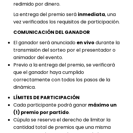
redimido por dinero.
La entrega del premio será
inmediata
, una
vez verificados los requisitos de participación.
COMUNICACIÓN DEL GANADOR
El ganador será anunciado
en vivo
durante la
transmisión del sorteo por el presentador o
animador del evento.
Previo a la entrega del premio, se verificará
que el ganador haya cumplido
correctamente con todos los pasos de la
dinámica.
LÍMITES DE PARTICIPACIÓN
Cada participante podrá ganar
máximo un
(1) premio por partido
.
Cúpula se reserva el derecho de limitar la
cantidad total de premios que una misma