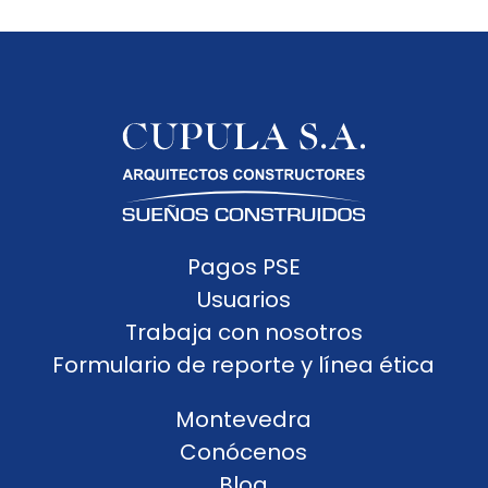
Pagos PSE
Usuarios
Trabaja con nosotros
Formulario de reporte y línea ética
Montevedra
Conócenos
Blog