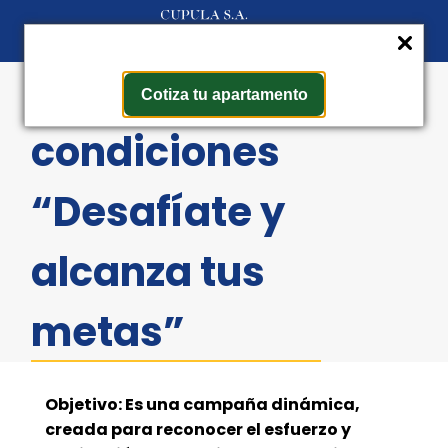
Términos y
Cotiza tu apartamento
condiciones
“Desafíate y
alcanza tus
metas”
Objetivo: Es una campaña dinámica,
creada para reconocer el esfuerzo y