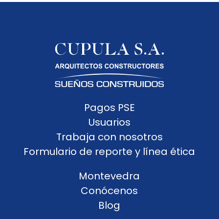
Pagos PSE
Usuarios
Trabaja con nosotros
Formulario de reporte y línea ética
Montevedra
Conócenos
Blog