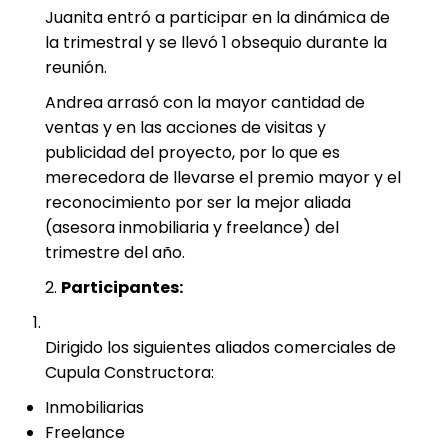
Juanita entró a participar en la dinámica de
la trimestral y se llevó 1 obsequio durante la
reunión.
Andrea arrasó con la mayor cantidad de
ventas y en las acciones de visitas y
publicidad del proyecto, por lo que es
merecedora de llevarse el premio mayor y el
reconocimiento por ser la mejor aliada
(asesora inmobiliaria y freelance) del
trimestre del año.
2.
Participantes:
Dirigido los siguientes aliados comerciales de
Cupula Constructora:
Inmobiliarias
Freelance