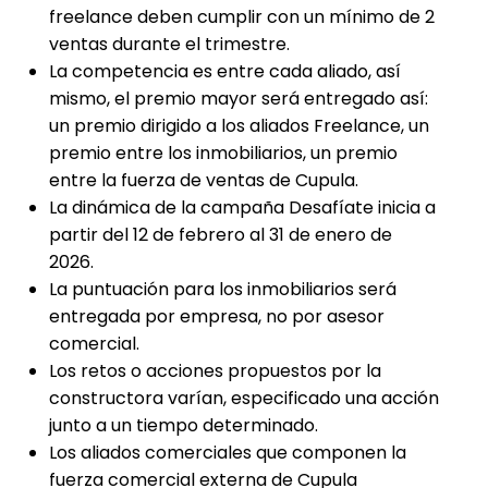
freelance deben cumplir con un mínimo de 2
ventas durante el trimestre.
La competencia es entre cada aliado, así
mismo, el premio mayor será entregado así:
un premio dirigido a los aliados Freelance, un
premio entre los inmobiliarios, un premio
entre la fuerza de ventas de Cupula.
La dinámica de la campaña Desafíate inicia a
partir del 12 de febrero al 31 de enero de
2026.
La puntuación para los inmobiliarios será
entregada por empresa, no por asesor
comercial.
Los retos o acciones propuestos por la
constructora varían, especificado una acción
junto a un tiempo determinado.
Los aliados comerciales que componen la
fuerza comercial externa de Cupula