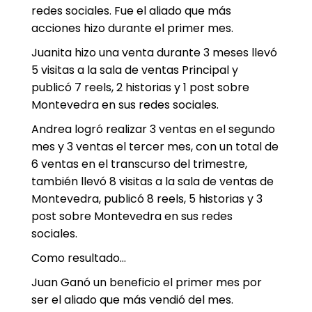
redes sociales. Fue el aliado que más
acciones hizo durante el primer mes.
Juanita hizo una venta durante 3 meses llevó
5 visitas a la sala de ventas Principal y
publicó 7 reels, 2 historias y 1 post sobre
Montevedra en sus redes sociales.
Andrea logró realizar 3 ventas en el segundo
mes y 3 ventas el tercer mes, con un total de
6 ventas en el transcurso del trimestre,
también llevó 8 visitas a la sala de ventas de
Montevedra, publicó 8 reels, 5 historias y 3
post sobre Montevedra en sus redes
sociales.
Como resultado…
Juan Ganó un beneficio el primer mes por
ser el aliado que más vendió del mes.