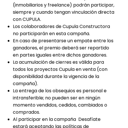
(inmobiliarios y freelance) podrán participar,
siempre y cuando tengan vinculación directa
con CUPULA.
Los colaboradores de Cupula Constructora
no participarán en esta campaña.
En caso de presentarse un empate entre los
ganadores, el premio deberá ser repartido
en partes iguales entre dichos ganadores.
La acumulación de cierres es válida para
todos los proyectos Cupula en venta (con
disponibilidad durante la vigencia de la
campaña).
La entrega de los obsequios es personal e
intransferible; no pueden ser en ningún
momento vendidos, cedidos, cambiados o
comprados.
Al participar en la campaña Desafíate
estará aceptando las políticas de