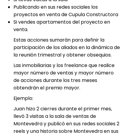
Publicando en sus redes sociales los
proyectos en venta de Cupula Constructora
Si vendes apartamentos del proyecto en
venta.
Estas acciones sumarán para definir la
participación de los aliados en la dinámica de
la reunión trimestral y obtener obsequios.
Las inmobiliarias y los freelance que realice
mayor número de ventas y mayor número
de acciones durante los tres meses
obtendrán el premio mayor.
Ejemplo:
Juan hizo 2 cierres durante el primer mes,
llevó 3 visitas a la sala de ventas de
Montevedra y publicó en sus redes sociales 2
reels y una historia sobre Montevedra en sus