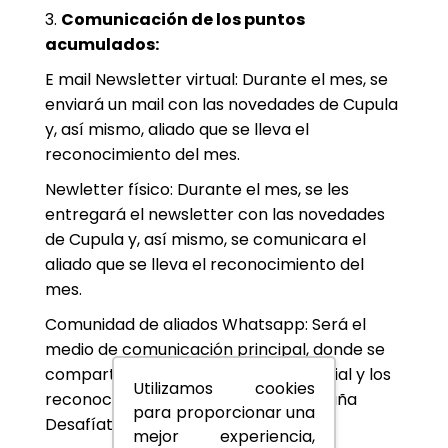
3.
Comunicación de los puntos
acumulados:
E mail Newsletter virtual: Durante el mes, se
enviará un mail con las novedades de Cupula
y, así mismo, aliado que se lleva el
reconocimiento del mes.
Newletter físico: Durante el mes, se les
entregará el newsletter con las novedades
de Cupula y, así mismo, se comunicara el
aliado que se lleva el reconocimiento del
mes.
Comunidad de aliados Whatsapp: Será el
medio de comunicación principal, donde se
compartirá piezas de apoyo comercial y los
Utilizamos cookies
reconocimientos alusivos a la campaña
para proporcionar una
Desafíate.
mejor experiencia,