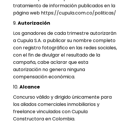
tratamiento de información publicados en la
página web https://cupula.com.co/politicas/
9.
Autorización
Los ganadores de cada trimestre autorizarán
a Cupula S.A. a publicar su nombre completo
con registro fotográfico en las redes sociales,
con el fin de divulgar el resultado de la
campaña, cabe aclarar que esta
autorización no genera ninguna
compensación económica.
10.
Alcance
Concurso válido y dirigido únicamente para
los aliados comerciales inmobiliarios y
freelance vinculados con Cupula
Constructora en Colombia.