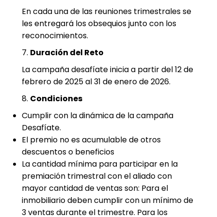
En cada una de las reuniones trimestrales se
les entregará los obsequios junto con los
reconocimientos.
7.
Duración del Reto
La campaña desafíate inicia a partir del 12 de
febrero de 2025 al 31 de enero de 2026.
8.
Condiciones
Cumplir con la dinámica de la campaña
Desafíate.
El premio no es acumulable de otros
descuentos o beneficios
La cantidad mínima para participar en la
premiación trimestral con el aliado con
mayor cantidad de ventas son: Para el
inmobiliario deben cumplir con un mínimo de
3 ventas durante el trimestre. Para los