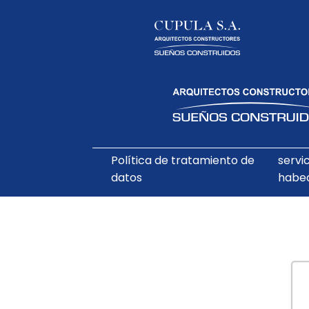
Política de tratamiento de
servi
datos
habe