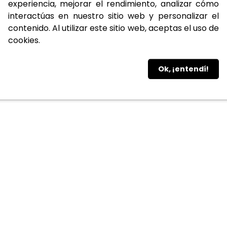
experiencia, mejorar el rendimiento, analizar cómo
interactúas en nuestro sitio web y personalizar el
contenido. Al utilizar este sitio web, aceptas el uso de
cookies.
Ok, ¡entendí!