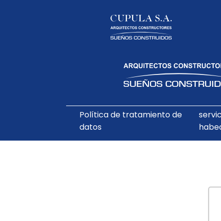
Política de tratamiento de
servi
datos
habe