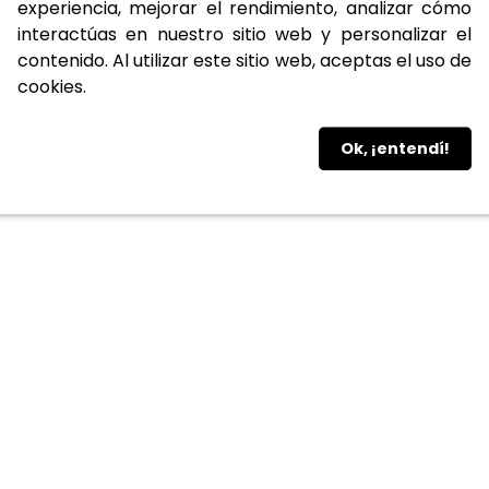
experiencia, mejorar el rendimiento, analizar cómo
interactúas en nuestro sitio web y personalizar el
contenido. Al utilizar este sitio web, aceptas el uso de
cookies.
Ok, ¡entendí!