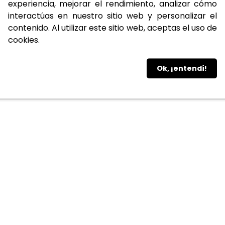
experiencia, mejorar el rendimiento, analizar cómo
interactúas en nuestro sitio web y personalizar el
contenido. Al utilizar este sitio web, aceptas el uso de
cookies.
Ok, ¡entendí!