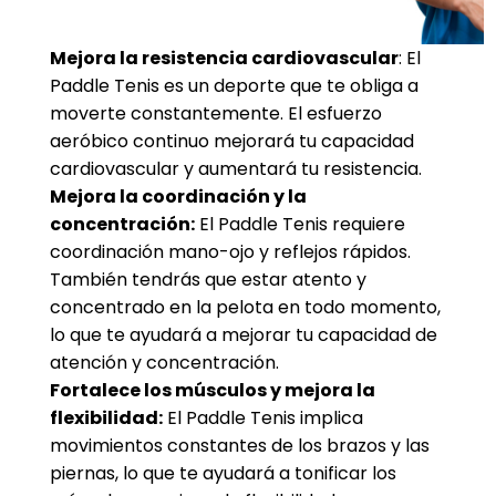
Mejora la resistencia cardiovascular
: El
Paddle Tenis es un deporte que te obliga a
moverte constantemente. El esfuerzo
aeróbico continuo mejorará tu capacidad
cardiovascular y aumentará tu resistencia.
Mejora la coordinación y la
concentración:
El Paddle Tenis requiere
coordinación mano-ojo y reflejos rápidos.
También tendrás que estar atento y
concentrado en la pelota en todo momento,
lo que te ayudará a mejorar tu capacidad de
atención y concentración.
Fortalece los músculos y mejora la
flexibilidad:
El Paddle Tenis implica
movimientos constantes de los brazos y las
piernas, lo que te ayudará a tonificar los