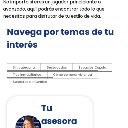
No importa si eres un jugador principiante o
avanzado, aquí podrás encontrar todo lo que
necesitas para disfrutar de tu estilo de vida.
Navega por temas de tu
interés
Sin categoría
Destacados
Espacios Cupula
Tips inmobiliarios
Cómo comprar vivienda
Senderos de Cerritos
Tu
asesora