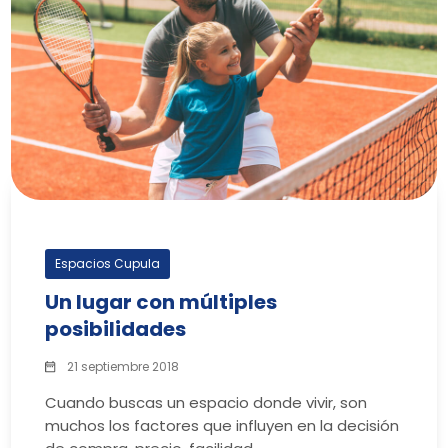
Espacios Cupula
Un lugar con múltiples
posibilidades
21 septiembre 2018
Cuando buscas un espacio donde vivir, son
muchos los factores que influyen en la decisión