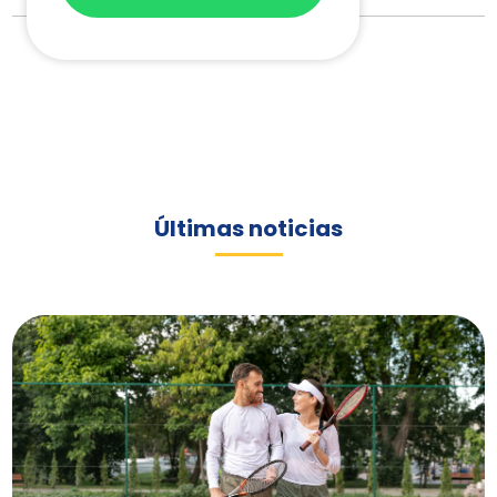
Últimas noticias