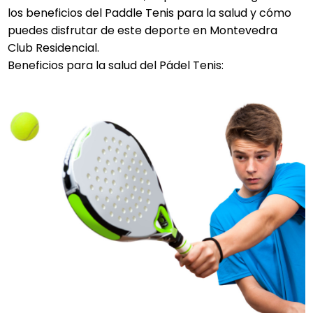
los beneficios del Paddle Tenis para la salud y cómo
puedes disfrutar de este deporte en Montevedra
Club Residencial.
Beneficios para la salud del Pádel Tenis: