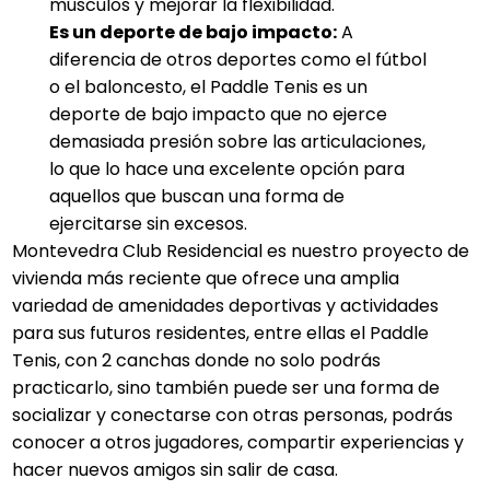
músculos y mejorar la flexibilidad.
Es un deporte de bajo impacto:
A
diferencia de otros deportes como el fútbol
o el baloncesto, el Paddle Tenis es un
deporte de bajo impacto que no ejerce
demasiada presión sobre las articulaciones,
lo que lo hace una excelente opción para
aquellos que buscan una forma de
ejercitarse sin excesos.
Montevedra Club Residencial es nuestro proyecto de
vivienda más reciente que ofrece una amplia
variedad de amenidades deportivas y actividades
para sus futuros residentes, entre ellas el Paddle
Tenis, con 2 canchas donde no solo podrás
practicarlo, sino también puede ser una forma de
socializar y conectarse con otras personas, podrás
conocer a otros jugadores, compartir experiencias y
hacer nuevos amigos sin salir de casa.