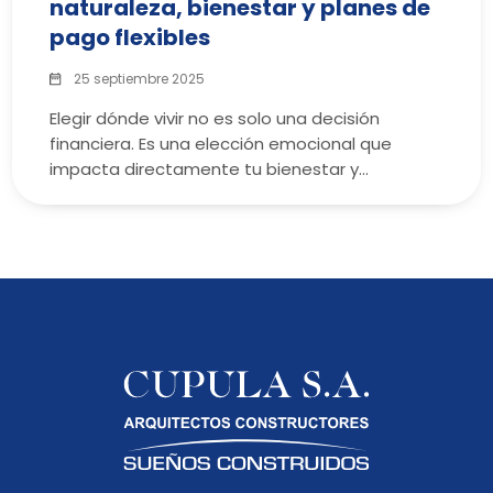
naturaleza, bienestar y planes de
pago flexibles
25 septiembre 2025
Elegir dónde vivir no es solo una decisión
financiera. Es una elección emocional que
impacta directamente tu bienestar y…