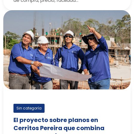
de compra, precio, facilidad…
Sin categoría
El proyecto sobre planos en
Cerritos Pereira que combina