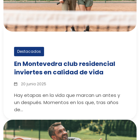
Destacados
En Montevedra club residencial
inviertes en calidad de vida
20 junio 2025
Hay etapas en la vida que marcan un antes y
un después. Momentos en los que, tras años
de…