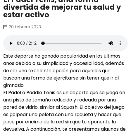
divertida de mejorar tu salud y
estar activo
20 febrero 2023
Este deporte ha ganado popularidad en los últimos
años debido a su simplicidad y accesibilidad, además
de ser una excelente opción para aquellos que
buscan una forma de ejercitarse sin tener que ir al
gimnasio.
El Pádel o Paddle Tenis es un deporte que se juega en
una pista de tamaño reducido y rodeada por una
pared de vidrio, similar al Squash. El objetivo del juego
es golpear una pelota con una raqueta y hacer que
pase por encima de la red sin que tu oponente la
devuelva. A continuación, te presentamos algunos de